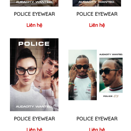
POLICE EYEWEAR
POLICE EYEWEAR
Liên hệ
Liên hệ
POLICE EYEWEAR
POLICE EYEWEAR
Liên hệ
Liên hệ