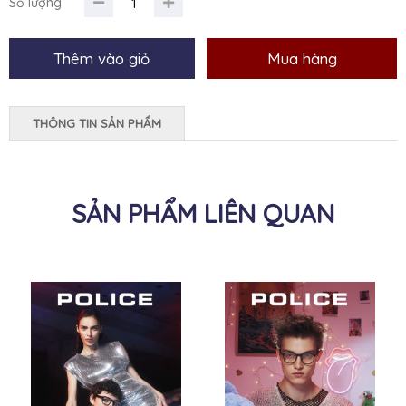
Số lượng
THÔNG TIN SẢN PHẨM
SẢN PHẨM LIÊN QUAN