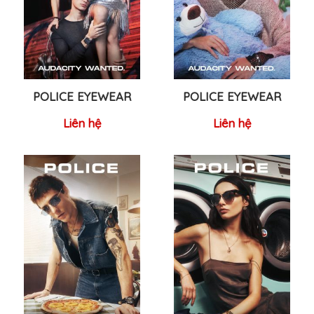
POLICE EYEWEAR
POLICE EYEWEAR
Liên hệ
Liên hệ