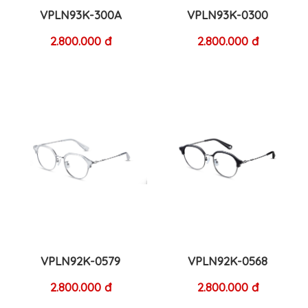
VPLN93K-300A
VPLN93K-0300
2.800.000 đ
2.800.000 đ
VPLN92K-0579
VPLN92K-0568
2.800.000 đ
2.800.000 đ