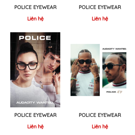
POLICE EYEWEAR
POLICE EYEWEAR
Liên hệ
Liên hệ
POLICE EYEWEAR
POLICE EYEWEAR
Liên hệ
Liên hệ