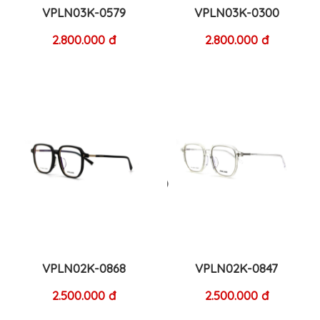
VPLN03K-0579
VPLN03K-0300
2.800.000 đ
2.800.000 đ
VPLN02K-0868
VPLN02K-0847
2.500.000 đ
2.500.000 đ