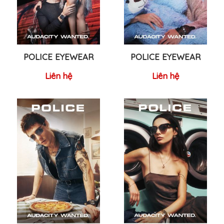
POLICE EYEWEAR
POLICE EYEWEAR
Liên hệ
Liên hệ