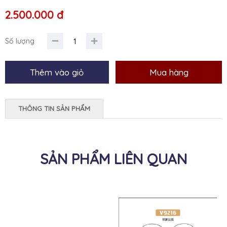
2.500.000 đ
Số lượng
THÔNG TIN SẢN PHẨM
SẢN PHẨM LIÊN QUAN