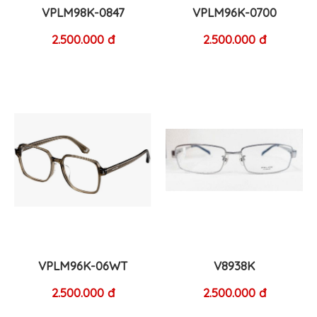
VPLM98K-0847
VPLM96K-0700
2.500.000 đ
2.500.000 đ
VPLM96K-06WT
V8938K
2.500.000 đ
2.500.000 đ