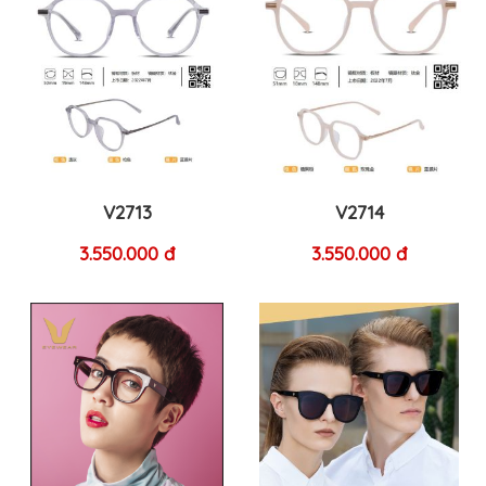
V2713
V2714
3.550.000 đ
3.550.000 đ