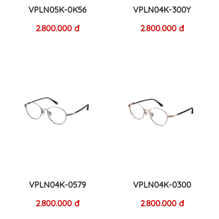
VPLN05K-0K56
VPLN04K-300Y
2.800.000 đ
2.800.000 đ
VPLN04K-0579
VPLN04K-0300
2.800.000 đ
2.800.000 đ