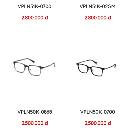
VPLN51K-0700
VPLN51K-02GM
2.800.000 đ
2.800.000 đ
VPLN50K-0868
VPLN50K-0700
2.500.000 đ
2.500.000 đ