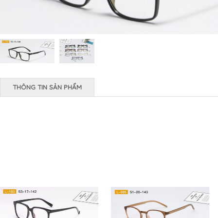
THÔNG TIN SẢN PHẨM