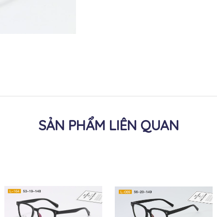
SẢN PHẨM LIÊN QUAN