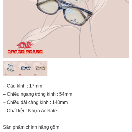
– Cầu kính : 17mm
– Chiều ngang tròng kính : 54mm
– Chiều dài càng kính : 140mm
– Chất liệu: Nhựa Acetate
Sản phẩm chính hãng gồm :