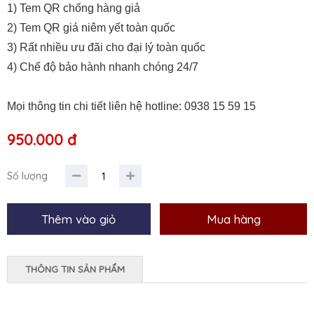
1) Tem QR chống hàng giả
2) Tem QR giá niêm yết toàn quốc
3) Rất nhiều ưu đãi cho đại lý toàn quốc
4) Chế độ bảo hành nhanh chóng 24/7
Mọi thông tin chi tiết liên hệ hotline: 0938 15 59 15
950.000 đ
Số lượng
THÔNG TIN SẢN PHẨM